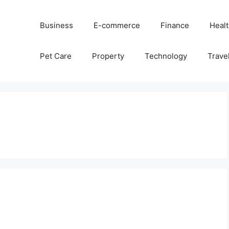
Business
E-commerce
Finance
Healt
Pet Care
Property
Technology
Trave