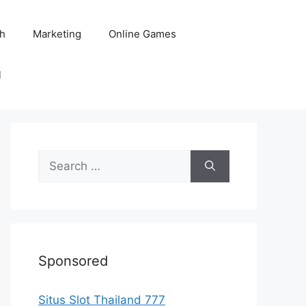
h
Marketing
Online Games
l
Search
for:
Sponsored
Situs Slot Thailand 777