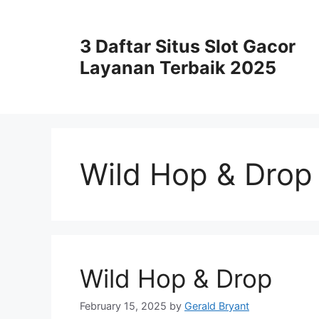
Skip
to
3 Daftar Situs Slot Gacor
content
Layanan Terbaik 2025
Wild Hop & Drop
Wild Hop & Drop
February 15, 2025
by
Gerald Bryant